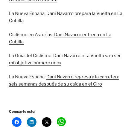
La Nueva España:
Dani Navarro prepara la Vuelta en La
Cubilla
Ciclismo en Asturias:
Dani Navarro entrena en La
Cubilla
La Guía del Ciclismo:
Dani Navarro: «La Vuelta va a ser
mi objetivo número uno»
La Nueva España:
Dani Navarro regresa a la carretera
seis semanas después de su caída en el Giro
Comparte esto: