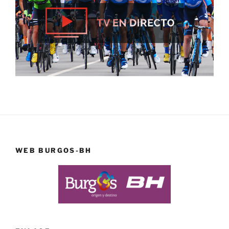
WEB BURGOS-BH