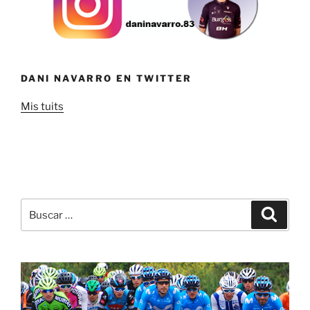
DANI NAVARRO EN TWITTER
Mis tuits
Buscar
Buscar
por: