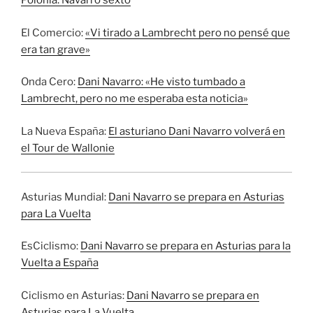
Polonia. Navarro sexto
El Comercio:
«Vi tirado a Lambrecht pero no pensé que
era tan grave»
Onda Cero:
Dani Navarro: «He visto tumbado a
Lambrecht, pero no me esperaba esta noticia»
La Nueva España:
El asturiano Dani Navarro volverá en
el Tour de Wallonie
Asturias Mundial:
Dani Navarro se prepara en Asturias
para La Vuelta
EsCiclismo:
Dani Navarro se prepara en Asturias para la
Vuelta a España
Ciclismo en Asturias:
Dani Navarro se prepara en
Asturias para La Vuelta