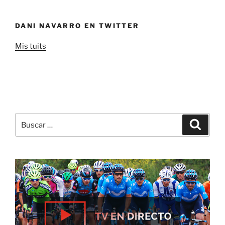
DANI NAVARRO EN TWITTER
Mis tuits
Buscar
Buscar
por: