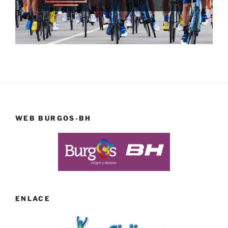
WEB BURGOS-BH
ENLACE