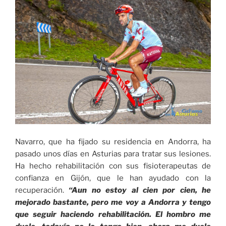
Navarro, que ha fijado su residencia en Andorra, ha
pasado unos días en Asturias para tratar sus lesiones.
Ha hecho rehabilitación con sus fisioterapeutas de
confianza en Gijón, que le han ayudado con la
recuperación.
“Aun no estoy al cien por cien, he
mejorado bastante, pero me voy a Andorra y tengo
que seguir haciendo rehabilitación. El hombro me