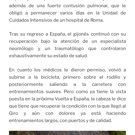
además de una fuerte contusión pulmonar, que le
obligó a permanecer varios días en la Unidad de
Cuidados Intensivos de un hospital de Roma.
Tras su regreso a España, el gijonés continuó con su
recuperación bajo la atención de un especialista
neumólogo y un traumatólogo que controlaron
exhaustivamente su estado de salud.
En cuanto los médicos le dieron permiso, volvió a
subirse a la bicicleta, primero sobre el rodillo y
posteriormente saliendo a la carretera con
entrenamientos suaves. Pero como ya tiene la vista
puesta en la próxima Vuelta a España, la cabeza le dice
que tiene que recuperar la condición con la que llegó al
Giro y aún con dolores ya está haciendo
entrenamientos largos, con puertos y de calidad.