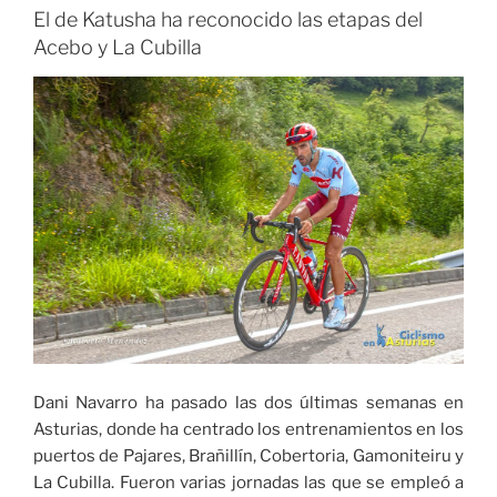
El de Katusha ha reconocido las etapas del
Acebo y La Cubilla
Dani Navarro ha pasado las dos últimas semanas en
Asturias, donde ha centrado los entrenamientos en los
puertos de Pajares, Brañillín, Cobertoria, Gamoniteiru y
La Cubilla. Fueron varias jornadas las que se empleó a