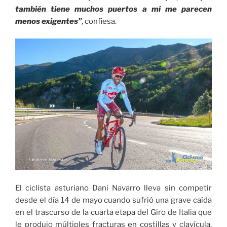
también tiene muchos puertos a mí me parecen
menos exigentes”
, confiesa.
El ciclista asturiano Dani Navarro lleva sin competir
desde el día 14 de mayo cuando sufrió una grave caída
en el trascurso de la cuarta etapa del Giro de Italia que
le produjo múltiples fracturas en costillas y clavícula,