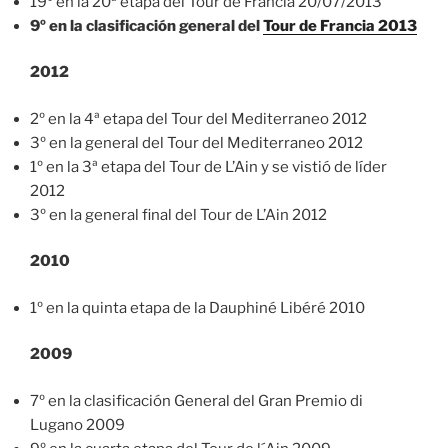
19º en la 20ª etapa del Tour de Francia 20/07/2013
9º en la clasificación general del
Tour de Francia 2013
2012
2º en la 4ª etapa del Tour del Mediterraneo 2012
3º en la general del Tour del Mediterraneo 2012
1º en la 3ª etapa del Tour de L’Ain y se vistió de líder
2012
3º en la general final del Tour de L’Ain 2012
2010
1º en la quinta etapa de la Dauphiné Libéré 2010
2009
7º en la clasificación General del Gran Premio di
Lugano 2009