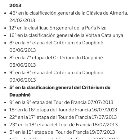
2013
46º en la clasificación general de la Clásica de Almería.
24/02/2013
12º en la clasificación general de la París Niza
16º en la clasificación general de la Volta a Catalunya
8º en la 5ª etapa del Critérium du Dauphiné
06/06/2013
8º en la 7ª etapa del Critérium du Dauphiné
08/06/2013
9º en la 8ª etapa del Critérium du Dauphiné
09/06/2013
5º en la clasificación general del Critérium du
Dauphiné
9º en la 9ª etapa del Tour de Francia 07/07/2013
18º en la 16ª etapa del Tour de Francia 16/07/2013
22º en la 17ª etapa del Tour de Francia 17/07/2013
23º en la 18ª etapa del Tour de Francia 18/07/2013
5º en la 19ª etapa del Tour de Francia 19/07/2013