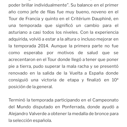
poder brillar individualmente”. Su balance en el primer
año como jefe de filas fue muy bueno, noveno en el
Tour de Francia y quinto en el Critérium Dauphiné, en
una temporada que significó un cambio para el
asturiano a casi todos los niveles. Con la experiencia
adquirida, volvió a estar a la altura o incluso mejorar en
la temporada 2014. Aunque la primera parte no fue
como esperaba por motivos de salud que se
acrecentaron en el Tour donde llegó a tener que poner
pie a tierra, pudo superar la mala racha y se presentó
renovado en la salida de la Vuelta a España donde
consiguió una victoria de etapa y finalizó en 10ª
posición de la general.
Terminó la temporada participando en el Campeonato
del Mundo disputado en Ponferrada, donde ayudó a
Alejandro Valverde a obtener la medalla de bronce para
la selección española.