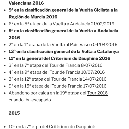
Valenciana 2016
9º en la clasificación general de la Vuelta Ciclista a la
Región de Murcia 2016
6º en la 5ª etapa de la Vuelta a Andalucía 21/02/2016
9º en la clasificación general de la Vuelta a Andalucía
2016
2º en la 1ª etapa de la Vuelta al País Vasco 04/04/2016
13º en la clasificación general de la Volta a Catalunya
11º en la general del Critérium du Dauphiné 2016
3º en la 7ª etapa del Tour de Francia 8/07/2016
4º en la 9ª etapa del Tour de Francia 10/07/2016
3º en la 12ª etapa del Tour de Francia 14/07/2016
9º en la 15ª etapa del Tour de Francia 17/07/2016
Abandono por caída en la 19ª etapa del
Tour 2016
cuando iba escapado
2015
10º en la 7º etpa del Critérium du Dauphiné