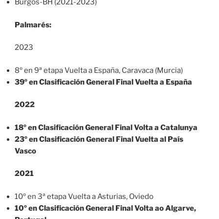
Burgos-BH (2021-2023)
Palmarés:
2023
8º en 9ª etapa Vuelta a España, Caravaca (Murcia)
39º en Clasificación General Final Vuelta a España
2022
18º en Clasificación General Final Volta a Catalunya
23º en Clasificación General Final Vuelta al País
Vasco
2021
10º en 3ª etapa Vuelta a Asturias, Oviedo
10º en Clasificación General Final Volta ao Algarve,