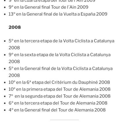
9º en la cuarta etapa del Tour de l´Ain 2009
9º en la General final Tour de l´Ain 2009
13º en la General final de la Vuelta a España 2009
2008
5º en la tercera etapa de la Volta Ciclista a Catalunya
2008
9º en la sexta etapa de la Volta Ciclista a Catalunya
2008
5º en la General final de la Volta Ciclista a Catalunya
2008
10º en la 6ª etapa del Critérium du Dauphiné 2008
10º en la primera etapa del Tour de Alemania 2008
7º en la segunda etapa del Tour de Alemania 2008
6º en la tercera etapa del Tour de Alemania 2008
4º en la General final del Tour de Alemania 2008