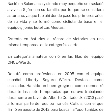
Nació en Salamanca y siendo muy pequeño se trasladó
a vivir a Gijón con su familia, por lo que se considera
asturiano, ya que fue ahí donde pasó los primeros años
de su vida y se formó como ciclista de base en el
equipo gijonés Estel Las Mestas.
Ostenta en Asturias el récord de victorias en una
misma temporada en la categoría cadete.
En categoría amateur corrió en las filas del equipo
ONCE-Würth.
Debutó como profesional en 2005 con el equipo
español Liberty Seguros-Würth. Destaca como
escalador. Ha sido un buen gregario, como demostró
durante las siete temporadas que estuvo trabajando
duramente en favor de Alberto Contador. En 2013 pasó
a formar parte del equipo francés Cofidis, con el que
firmó en agosto de 2012 para buscar la “oportunidad de