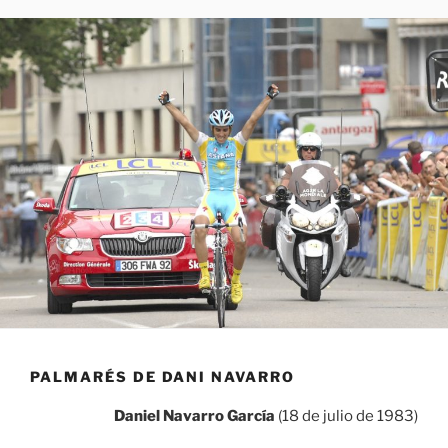
PALMARÉS DE DANI NAVARRO
Daniel Navarro García
(18 de julio de 1983)