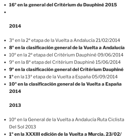
16º en la general del Critérium du Dauphiné 2015
2014
3º en la 2ª etapa de la Vuelta a Andalucía 21/02/2014
8º en la clasificación general de la Vuelta a Andalucía
10º en la 2ª etapa del Critérium Dauphiné 09/06/2014
9º en la 8ª etapa del Critérium Dauphiné 15/06/2014
9º en la clasificación general del Critérium Dauphiné
1º
en la 13ª etapa de la Vuelta a España 05/09/2014
10º en la clasificación general de la Vuelta a España
2014
2013
10º en la General de la Vuelta a Andalucía Ruta Ciclista
Del Sol 2013
1º en la XXXIII edición de la Vuelta a Murcia. 23/02/