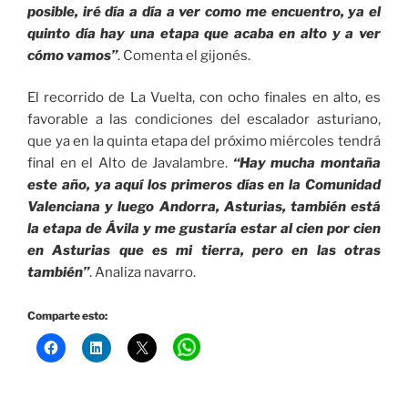
posible, iré día a día a ver como me encuentro, ya el
quinto día hay una etapa que acaba en alto y a ver
cómo vamos”
. Comenta el gijonés.
El recorrido de La Vuelta, con ocho finales en alto, es
favorable a las condiciones del escalador asturiano,
que ya en la quinta etapa del próximo miércoles tendrá
final en el Alto de Javalambre.
“Hay mucha montaña
este año, ya aquí los primeros días en la Comunidad
Valenciana y luego Andorra, Asturias, también está
la etapa de Ávila y me gustaría estar al cien por cien
en Asturias que es mi tierra, pero en las otras
también”
. Analiza navarro.
Comparte esto: