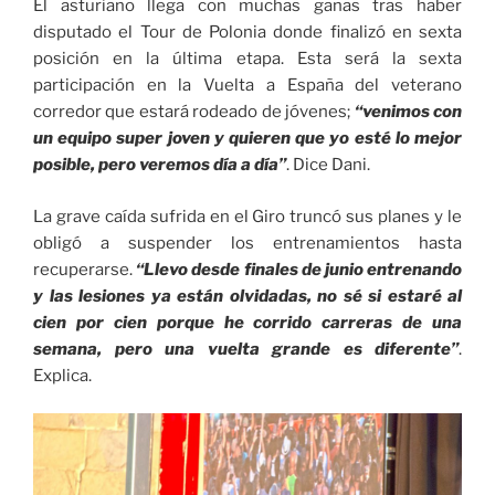
El asturiano llega con muchas ganas tras haber
disputado el Tour de Polonia donde finalizó en sexta
posición en la última etapa. Esta será la sexta
participación en la Vuelta a España del veterano
corredor que estará rodeado de jóvenes;
“venimos con
un equipo super joven y quieren que yo esté lo mejor
posible, pero veremos día a día”
. Dice Dani.
La grave caída sufrida en el Giro truncó sus planes y le
obligó a suspender los entrenamientos hasta
recuperarse.
“Llevo desde finales de junio entrenando
y las lesiones ya están olvidadas, no sé si estaré al
cien por cien porque he corrido carreras de una
semana, pero una vuelta grande es diferente”
.
Explica.