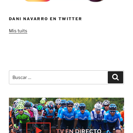
DANI NAVARRO EN TWITTER
Mis tuits
Buscar
Buscar
por: