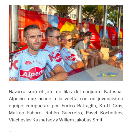
Navarro será el jefe de filas del conjunto Katusha-
Alpecin, que acude a la vuelta con un jovencísimo
equipo compuesto por Enrico Battaglin, Steff Cras,
Matteo Fabbro, Rubén Guerreiro, Pavel Kochetkov,
Viacheslav Kuznetsov y Willem Jakobus Smit.