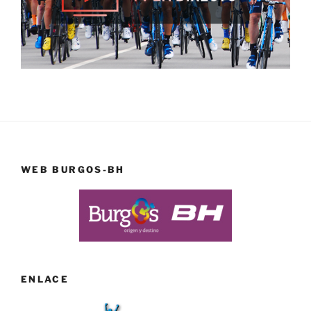
WEB BURGOS-BH
ENLACE