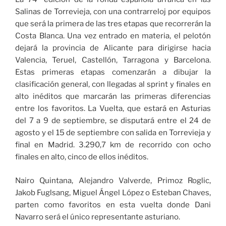
Salinas de Torrevieja, con una contrarreloj por equipos
que será la primera de las tres etapas que recorrerán la
Costa Blanca. Una vez entrado en materia, el pelotón
dejará la provincia de Alicante para dirigirse hacia
Valencia, Teruel, Castellón, Tarragona y Barcelona.
Estas primeras etapas comenzarán a dibujar la
clasificación general, con llegadas al sprint y finales en
alto inéditos que marcarán las primeras diferencias
entre los favoritos. La Vuelta, que estará en Asturias
del 7 a 9 de septiembre, se disputará entre el 24 de
agosto y el 15 de septiembre con salida en Torrevieja y
final en Madrid. 3.290,7 km de recorrido con ocho
finales en alto, cinco de ellos inéditos.
Nairo Quintana, Alejandro Valverde, Primoz Roglic,
Jakob Fuglsang, Miguel Ángel López o Esteban Chaves,
parten como favoritos en esta vuelta donde Dani
Navarro será el único representante asturiano.