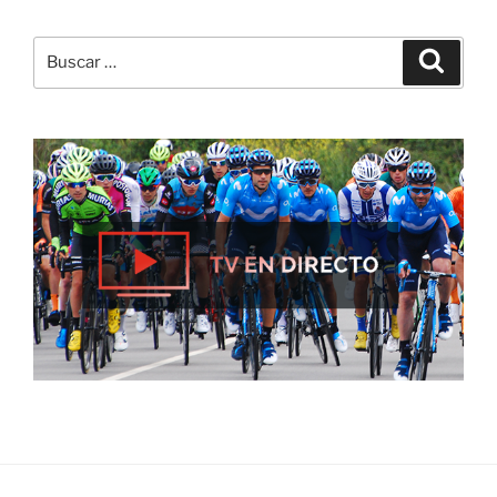
Buscar
Buscar
por: