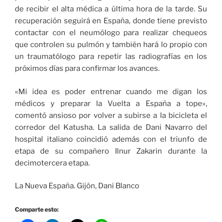
de recibir el alta médica a última hora de la tarde. Su
recuperación seguirá en España, donde tiene previsto
contactar con el neumólogo para realizar chequeos
que controlen su pulmón y también hará lo propio con
un traumatólogo para repetir las radiografías en los
próximos días para confirmar los avances.
«Mi idea es poder entrenar cuando me digan los
médicos y preparar la Vuelta a España a tope»,
comentó ansioso por volver a subirse a la bicicleta el
corredor del Katusha. La salida de Dani Navarro del
hospital italiano coincidió además con el triunfo de
etapa de su compañero Ilnur Zakarin durante la
decimotercera etapa.
La Nueva España. Gijón, Dani Blanco
Comparte esto: