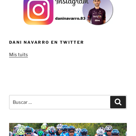
DANI NAVARRO EN TWITTER
Mis tuits
Buscar
Buscar
por: