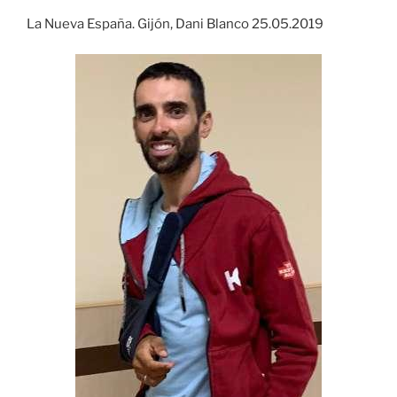
La Nueva España. Gijón, Dani Blanco 25.05.2019