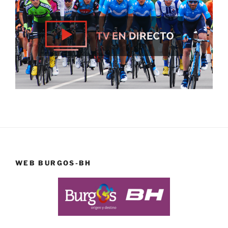
WEB BURGOS-BH