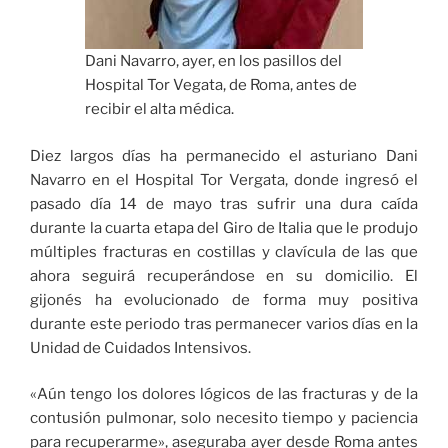
Dani Navarro, ayer, en los pasillos del
Hospital Tor Vegata, de Roma, antes de
recibir el alta médica.
Diez largos días ha permanecido el asturiano Dani
Navarro en el Hospital Tor Vergata, donde ingresó el
pasado día 14 de mayo tras sufrir una dura caída
durante la cuarta etapa del Giro de Italia que le produjo
múltiples fracturas en costillas y clavícula de las que
ahora seguirá recuperándose en su domicilio. El
gijonés ha evolucionado de forma muy positiva
durante este periodo tras permanecer varios días en la
Unidad de Cuidados Intensivos.
«Aún tengo los dolores lógicos de las fracturas y de la
contusión pulmonar, solo necesito tiempo y paciencia
para recuperarme», aseguraba ayer desde Roma antes