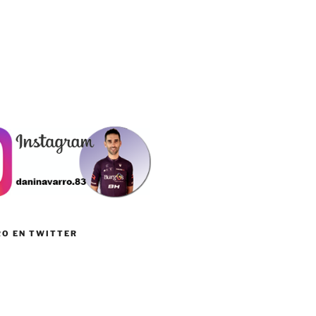
RO EN TWITTER