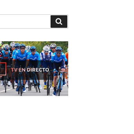
Buscar