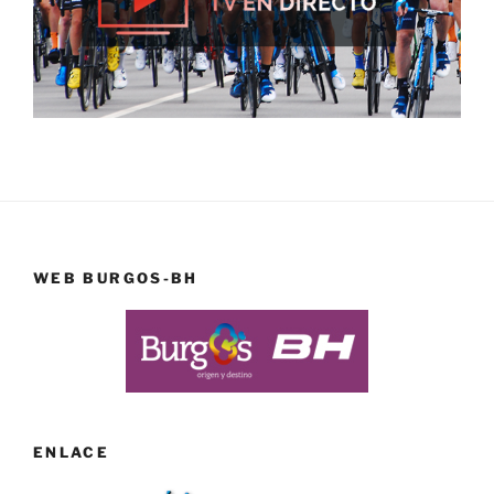
WEB BURGOS-BH
ENLACE