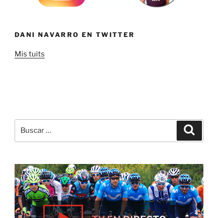
DANI NAVARRO EN TWITTER
Mis tuits
Buscar
Buscar
por: