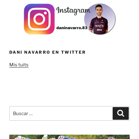
DANI NAVARRO EN TWITTER
Mis tuits
Buscar
Buscar
por: