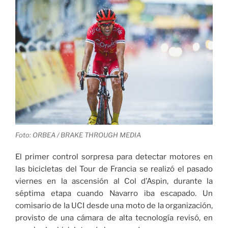
Foto: ORBEA / BRAKE THROUGH MEDIA
El primer control sorpresa para detectar motores en
las bicicletas del Tour de Francia se realizó el pasado
viernes en la ascensión al Col d’Aspin, durante la
séptima etapa cuando Navarro iba escapado. Un
comisario de la UCI desde una moto de la organización,
provisto de una cámara de alta tecnología revisó, en