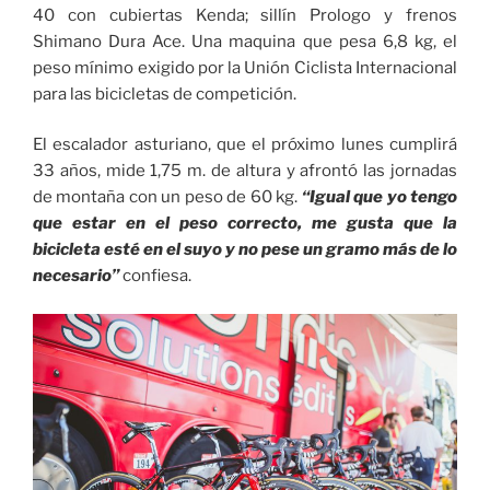
40 con cubiertas Kenda; sillín Prologo y frenos
Shimano Dura Ace. Una maquina que pesa 6,8 kg, el
peso mínimo exigido por la Unión Ciclista Internacional
para las bicicletas de competición.
El escalador asturiano, que el próximo lunes cumplirá
33 años, mide 1,75 m. de altura y afrontó las jornadas
de montaña con un peso de 60 kg.
“Igual que yo tengo
que estar en el peso correcto, me gusta que la
bicicleta esté en el suyo y no pese un gramo más de lo
necesario”
confiesa.