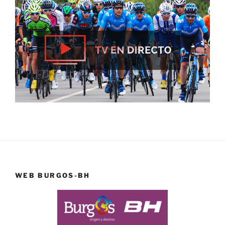
WEB BURGOS-BH