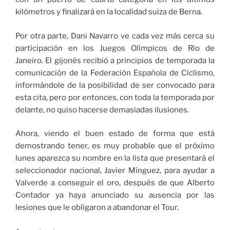
kilómetros y finalizará en la localidad suiza de Berna.
Por otra parte, Dani Navarro ve cada vez más cerca su
participación en los Juegos Olímpicos de Río de
Janeiro. El gijonés recibió a principios de temporada la
comunicación de la Federación Española de Ciclismo,
informándole de la posibilidad de ser convocado para
esta cita, pero por entonces, con toda la temporada por
delante, no quiso hacerse demasiadas ilusiones.
Ahora, viendo el buen estado de forma que está
demostrando tener, es muy probable que el próximo
lunes aparezca su nombre en la lista que presentará el
seleccionador nacional, Javier Mínguez, para ayudar a
Valverde a conseguir el oro, después de que Alberto
Contador ya haya anunciado su ausencia por las
lesiones que le obligaron a abandonar el Tour.