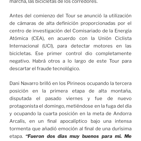
marcha, las bicicletas de los corredores.
Antes del comienzo del Tour se anunció la utilización
de cámaras de alta definición proporcionadas por el
centro de investigación del Comisariado de la Energía
Atómica (CEA), en acuerdo con la Unión Ciclista
Internacional (UCI), para detectar motores en las
bicicletas. Ese primer control dio completamente
negativo. Habrá otros a lo largo de este Tour para
descartar el fraude tecnológico.
Dani Navarro brilló en los Pirineos ocupando la tercera
posición en la primera etapa de alta montaña,
disputada el pasado viernes y fue de nuevo
protagonista el domingo, metiéndose en la fuga del día
y ocupando la cuarta posición en la meta de Andorra
Arcalís, en un final apocalíptico bajo una intensa
tormenta que añadió emoción al final de una durísima
etapa.
“Fueron dos días muy buenos para mí. Me