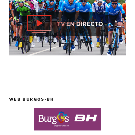
WEB BURGOS-BH