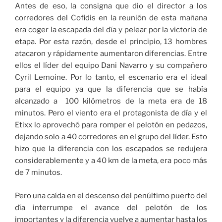
Antes de eso, la consigna que dio el director a los
corredores del Cofidis en la reunión de esta mañana
era coger la escapada del día y pelear por la victoria de
etapa. Por esta razón, desde el principio, 13 hombres
atacaron y rápidamente aumentaron diferencias. Entre
ellos el líder del equipo Dani Navarro y su compañero
Cyril Lemoine. Por lo tanto, el escenario era el ideal
para el equipo ya que la diferencia que se había
alcanzado a 100 kilómetros de la meta era de 18
minutos. Pero el viento era el protagonista de día y el
Etixx lo aprovechó para romper el pelotón en pedazos,
dejando solo a 40 corredores en el grupo del líder. Esto
hizo que la diferencia con los escapados se redujera
considerablemente y a 40 km de la meta, era poco más
de 7 minutos.
Pero una caída en el descenso del penúltimo puerto del
día interrumpe el avance del pelotón de los
importantes y la diferencia vuelve a aumentar hasta los