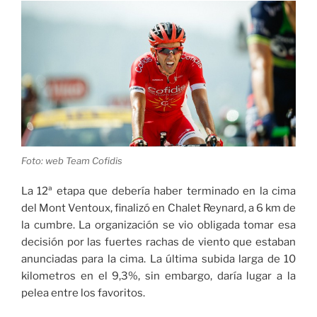
Foto: web Team Cofidis
La 12ª etapa que debería haber terminado en la cima
del Mont Ventoux, finalizó en Chalet Reynard, a 6 km de
la cumbre. La organización se vio obligada tomar esa
decisión por las fuertes rachas de viento que estaban
anunciadas para la cima. La última subida larga de 10
kilometros en el 9,3%, sin embargo, daría lugar a la
pelea entre los favoritos.