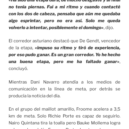
no tenía piernas. Fui a mi ritmo y cuando contacté
con los dos de cabeza, pensaba que aún me quedaba
algo esprintar, pero no era así. Solo me queda
volverlo a intentar, posiblemente el domingo»
, dijo.
El corredor asturiano destacó que De Gendt, vencedor
de la etapa,
«impuso su ritmo y tiró de experiencia,
por eso pudo ganar. Es un gran corredor. Yo he hecho
una buena etapa, pero me ha faltado ganar»
,
concluyó.
Mientras Dani Navarro atendía a los medios de
comunicación en la línea de meta, por detrás se
producía la noticia del día.
En el grupo del maillot amarillo, Froome acelera a 3,5
km de meta. Solo Richie Porte es capaz de seguirlo.
Nairo Quintana tira la toalla pero Bauke Mollema logra