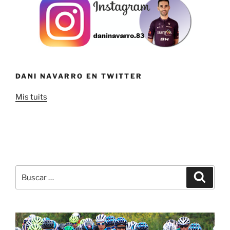
DANI NAVARRO EN TWITTER
Mis tuits
Buscar
Buscar
por: