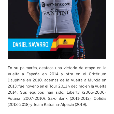
En su palmarés, destaca una victoria de etapa en la
Vuelta a España en 2014 y otra en el Critérium
Dauphiné en 2010, además de la Vuelta a Murcia en
2013; fue noveno en el Tour 2013 y décimo en la Vuelta
2014. Sus equipos han sido: Liberty (2005-2006),
Astana (2007-2010), Saxo Bank (2011-2012), Cofidis
(2013-2018) y Team Katusha-Alpecin (2019).