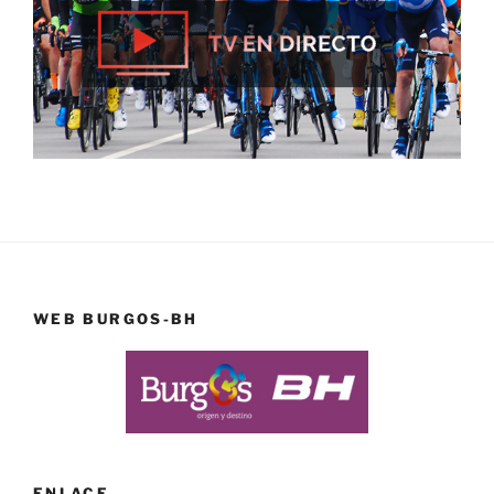
WEB BURGOS-BH
ENLACE