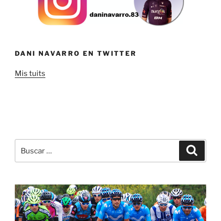
DANI NAVARRO EN TWITTER
Mis tuits
Buscar
Buscar
por: