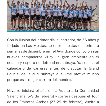
Con la ilusión del primer día, el corredor, de 36 años y
forjado en Las Mestas, se entrena estas dos primera
semanas de diciembre en Tel Aviv, donde conoció a sus
nuevos compañeros. «Hay un gran ambiente en el
equipo y espero no defraudar», subraya. Ya conoce el
calendario de carreras antes de disputar la Grand
Bouclé, de la cual subraya que «me motiva mucho
porque es la mejor carrera del mundo».
Navarro iniciará el año en la Vuelta a la Comunidad
Valenciana (5-9 de febrero) y correrá después el Tour
de los Emiratos Árabes (23-29 de febrero), Vuelta a