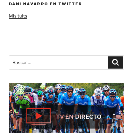
DANI NAVARRO EN TWITTER
Mis tuits
Buscar
Buscar
por: