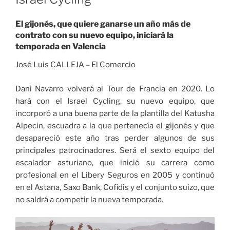
El gijonés, que quiere ganarse un año más de
contrato con su nuevo equipo, iniciará la
temporada en Valencia
José Luis CALLEJA – El Comercio
Dani Navarro volverá al Tour de Francia en 2020. Lo
hará con el Israel Cycling, su nuevo equipo, que
incorporó a una buena parte de la plantilla del Katusha
Alpecin, escuadra a la que pertenecía el gijonés y que
desapareció este año tras perder algunos de sus
principales patrocinadores. Será el sexto equipo del
escalador asturiano, que inició su carrera como
profesional en el Libery Seguros en 2005 y continuó
en el Astana, Saxo Bank, Cofidis y el conjunto suizo, que
no saldrá a competir la nueva temporada.