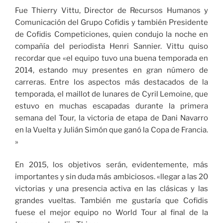
Fue Thierry Vittu, Director de Recursos Humanos y
Comunicación del Grupo Cofidis y también Presidente
de Cofidis Competiciones, quien condujo la noche en
compañía del periodista Henri Sannier. Vittu quiso
recordar que «el equipo tuvo una buena temporada en
2014, estando muy presentes en gran número de
carreras. Entre los aspectos más destacados de la
temporada, el maillot de lunares de Cyril Lemoine, que
estuvo en muchas escapadas durante la primera
semana del Tour, la victoria de etapa de Dani Navarro
en la Vuelta y Julián Simón que ganó la Copa de Francia.
»
En 2015, los objetivos serán, evidentemente, más
importantes y sin duda más ambiciosos. «llegar a las 20
victorias y una presencia activa en las clásicas y las
grandes vueltas. También me gustaría que Cofidis
fuese el mejor equipo no World Tour al final de la