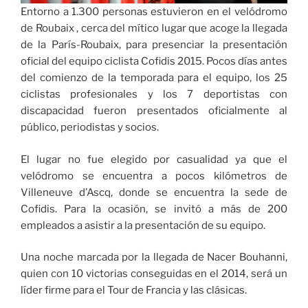
Entorno a 1.300 personas estuvieron en el velódromo
de Roubaix , cerca del mítico lugar que acoge la llegada
de la París-Roubaix, para presenciar la presentación
oficial del equipo ciclista Cofidis 2015. Pocos días antes
del comienzo de la temporada para el equipo, los 25
ciclistas profesionales y los 7 deportistas con
discapacidad fueron presentados oficialmente al
público, periodistas y socios.
El lugar no fue elegido por casualidad ya que el
velódromo se encuentra a pocos kilómetros de
Villeneuve d’Ascq, donde se encuentra la sede de
Cofidis. Para la ocasión, se invitó a más de 200
empleados a asistir a la presentación de su equipo.
Una noche marcada por la llegada de Nacer Bouhanni,
quien con 10 victorias conseguidas en el 2014, será un
líder firme para el Tour de Francia y las clásicas.