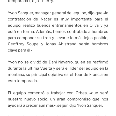
temporada «, dijo Thierry.
Yvon Sanquer, manager general del equipo, dijo que «la
contratación de Nacer es muy importante para el
equipo, realizó buenos entrenamientos en Oliva y ya
está en forma. Además, hemos contratado a hombres
para componer su tren y llevarle lo más lejos posible,
Geoffrey Soupe y Jonas Ahlstrand serán hombres
clave para él «
Yvon no se olvidó de Dani Navarro, quien se reafirmó
durante la última Vuelta y será el líder del equipo en la
montaña, su principal objetivo es el Tour de Francia en
esta temporada.
El equipo comenzó a trabajar con Orbea, «que será
nuestro nuevo socio, un gran compromiso que nos
ayudará a crecer aún más», según dijo Yvon Sanquer.