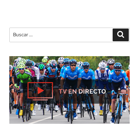
Buscar
Buscar
por: