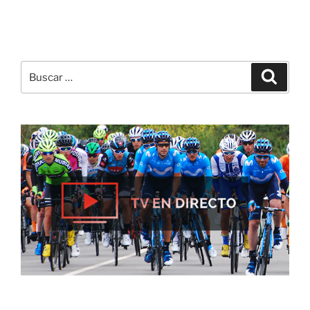
Buscar
Buscar
por: