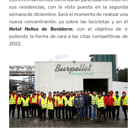
sus residencias, con la vista puesta en la segunda
semana de diciembre. Será el momento de realizar una
nueva concentración, ya sobre las bicicletas y en el
Hotel Helios de Benidorm
, con el objetivo de ir
puliendo la forma de cara a las citas competitivas de
2022.