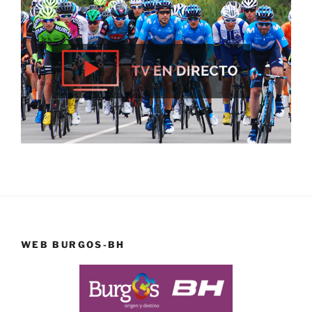
WEB BURGOS-BH