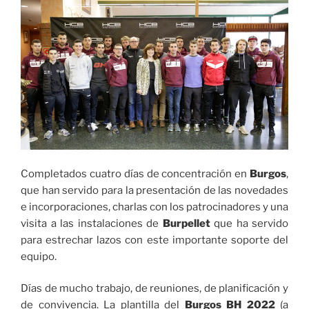
Completados cuatro días de concentración en
Burgos
,
que han servido para la presentación de las novedades
e incorporaciones, charlas con los patrocinadores y una
visita a las instalaciones de
Burpellet
que ha servido
para estrechar lazos con este importante soporte del
equipo.
Días de mucho trabajo, de reuniones, de planificación y
de convivencia. La plantilla del
Burgos BH 2022
(a