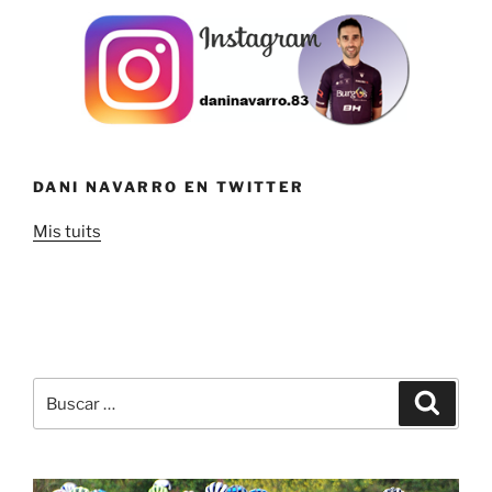
DANI NAVARRO EN TWITTER
Mis tuits
Buscar
Buscar
por: