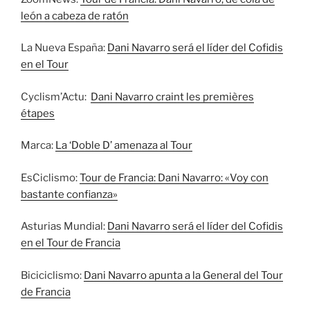
león a cabeza de ratón
La Nueva España:
Dani Navarro será el líder del Cofidis
en el Tour
Cyclism’Actu:
Dani Navarro craint les premières
étapes
Marca:
La ‘Doble D’ amenaza al Tour
EsCiclismo:
Tour de Francia: Dani Navarro: «Voy con
bastante confianza»
Asturias Mundial:
Dani Navarro será el líder del Cofidis
en el Tour de Francia
Biciciclismo:
Dani Navarro apunta a la General del Tour
de Francia