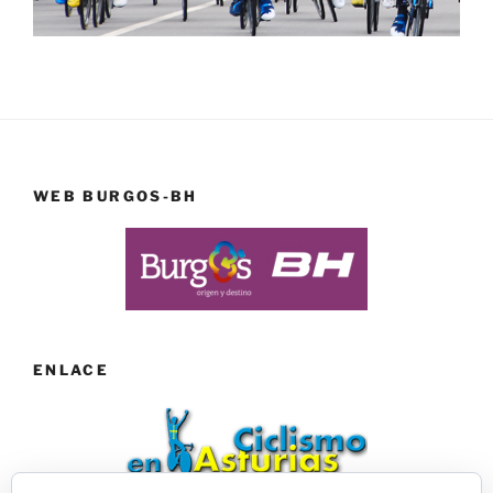
WEB BURGOS-BH
ENLACE