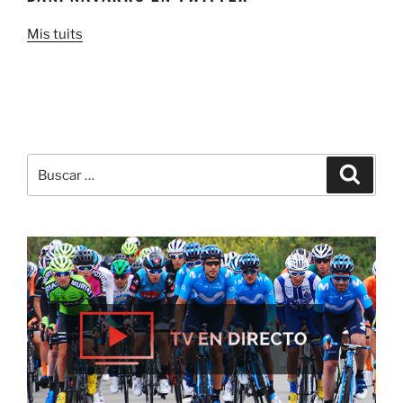
Mis tuits
Buscar
Buscar
por: