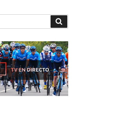
Buscar