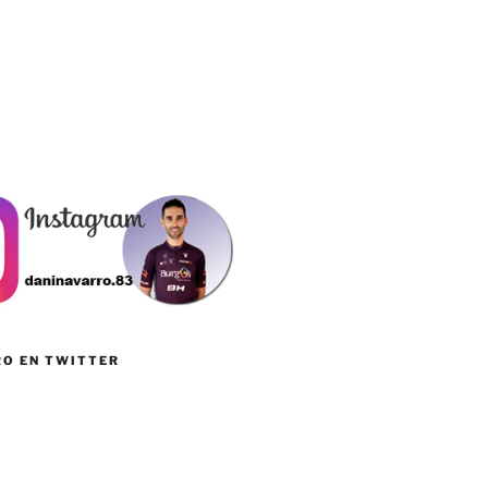
RO EN TWITTER