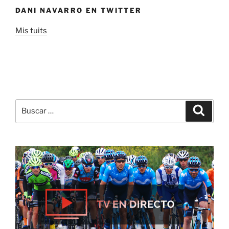
DANI NAVARRO EN TWITTER
Mis tuits
Buscar
Buscar
por: