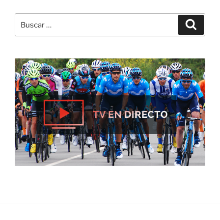
Buscar
Buscar
por: