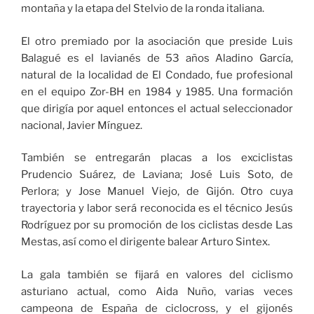
montaña y la etapa del Stelvio de la ronda italiana.
El otro premiado por la asociación que preside Luis
Balagué es el lavianés de 53 años Aladino García,
natural de la localidad de El Condado, fue profesional
en el equipo Zor-BH en 1984 y 1985. Una formación
que dirigía por aquel entonces el actual seleccionador
nacional, Javier Mínguez.
También se entregarán placas a los exciclistas
Prudencio Suárez, de Laviana; José Luis Soto, de
Perlora; y Jose Manuel Viejo, de Gijón. Otro cuya
trayectoria y labor será reconocida es el técnico Jesús
Rodríguez por su promoción de los ciclistas desde Las
Mestas, así como el dirigente balear Arturo Sintex.
La gala también se fijará en valores del ciclismo
asturiano actual, como Aida Nuño, varias veces
campeona de España de ciclocross, y el gijonés