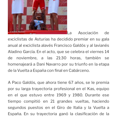
La Asociación de
exciclistas de Asturias ha decidido premiar en su gala
anual al exciclista alavés Francisco Galdós y al lavianés
Aladino García. En el acto, que se celebra el viernes 14
de noviembre, a las 21:30 horas, también se
homenajeará a Dani Navarro por su triunfo en la etapa
de la Vuelta a España con final en Cabárceno.
A Paco Galdós, que ahora tiene 67 años, se le premia
por su larga trayectoria profesional en el Kas, equipo
en el que estuvo entre 1969 y 1980. Durante ese
tiempo compitió en 21 grandes vueltas, haciendo
segundos puestos en el Giro de Italia y la Vuelta a
España. En su trayectoria ganó la clasificación de la