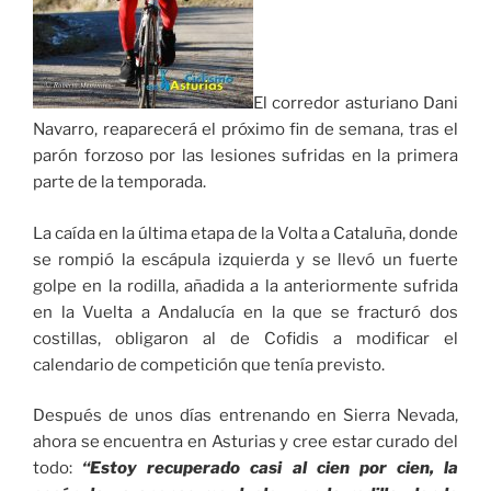
El corredor asturiano Dani
Navarro, reaparecerá el próximo fin de semana, tras el
parón forzoso por las lesiones sufridas en la primera
parte de la temporada.
La caída en la última etapa de la Volta a Cataluña, donde
se rompió la escápula izquierda y se llevó un fuerte
golpe en la rodilla, añadida a la anteriormente sufrida
en la Vuelta a Andalucía en la que se fracturó dos
costillas, obligaron al de Cofidis a modificar el
calendario de competición que tenía previsto.
Después de unos días entrenando en Sierra Nevada,
ahora se encuentra en Asturias y cree estar curado del
todo:
“Estoy recuperado casi al cien por cien, la