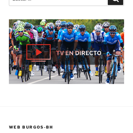
por:
WEB BURGOS-BH