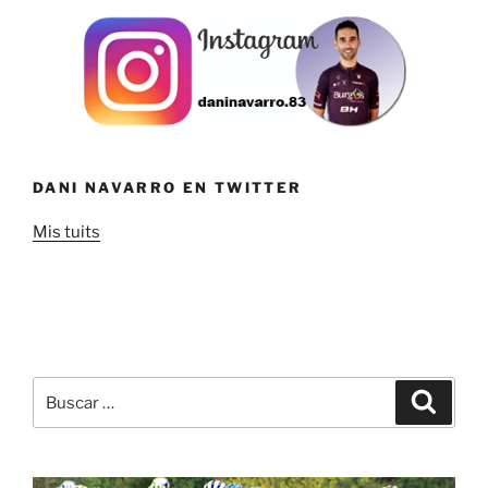
DANI NAVARRO EN TWITTER
Mis tuits
Buscar
Buscar
por: