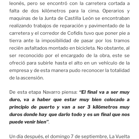
leonés, pero se encontró con la carretera cortada a
falta de dos kilómetros para la cima. Operarios y
maquinas de la Junta de Castilla León se encontraban
realizando trabajos de reparación y pavimentado de la
carretera y el corredor de Cofidis tuvo que poner pie a
tierra ante la imposibilidad de pasar por los tramos
recién asfaltados montado en bicicleta. No obstante, al
ser reconocido por el encargado de la obra, este se
ofreció para subirle hasta el alto en un vehículo de la
empresa y de esta manera pudo reconocer la totalidad
de la ascensión.
De esta etapa Navarro piensa:
“El final va a ser muy
duro, va a haber que estar muy bien colocado a
principio de puerto y van a ser 3 kilómetros muy
duros donde hay que darlo todo y es un final que nos
puede venir bien”
.
Un día después, el domingo 7 de septiembre, La Vuelta