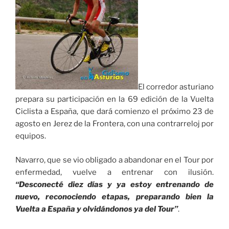
El corredor asturiano
prepara su participación en la 69 edición de la Vuelta
Ciclista a España, que dará comienzo el próximo 23 de
agosto en Jerez de la Frontera, con una contrarreloj por
equipos.
Navarro, que se vio obligado a abandonar en el Tour por
enfermedad, vuelve a entrenar con ilusión.
“Desconecté diez días y ya estoy entrenando de
nuevo, reconociendo etapas, preparando bien la
Vuelta a España y olvidándonos ya del Tour”
.