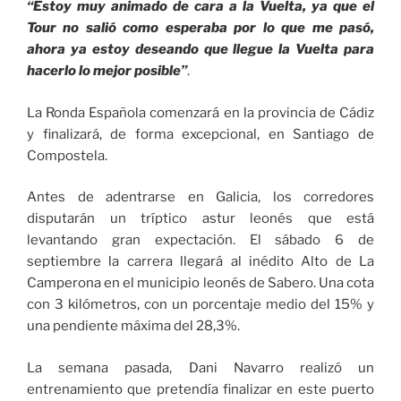
“Estoy muy animado de cara a la Vuelta, ya que el
Tour no salió como esperaba por lo que me pasó,
ahora ya estoy deseando que llegue la Vuelta para
hacerlo lo mejor posible”
.
La Ronda Española comenzará en la provincia de Cádiz
y finalizará, de forma excepcional, en Santiago de
Compostela.
Antes de adentrarse en Galicia, los corredores
disputarán un tríptico astur leonés que está
levantando gran expectación. El sábado 6 de
septiembre la carrera llegará al inédito Alto de La
Camperona en el municipio leonés de Sabero. Una cota
con 3 kilómetros, con un porcentaje medio del 15% y
una pendiente máxima del 28,3%.
La semana pasada, Dani Navarro realizó un
entrenamiento que pretendía finalizar en este puerto