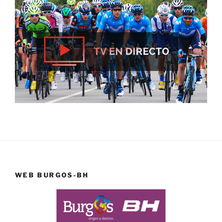
WEB BURGOS-BH