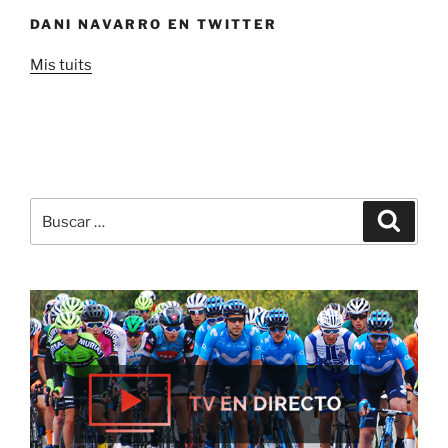
DANI NAVARRO EN TWITTER
Mis tuits
Buscar
Buscar
por: