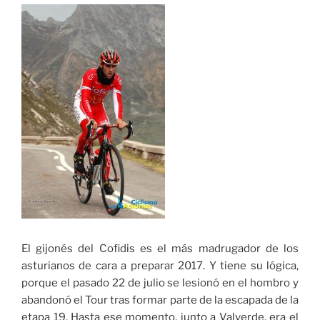
El gijonés del Cofidis es el más madrugador de los
asturianos de cara a preparar 2017. Y tiene su lógica,
porque el pasado 22 de julio se lesionó en el hombro y
abandonó el Tour tras formar parte de la escapada de la
etapa 19. Hasta ese momento, junto a Valverde, era el