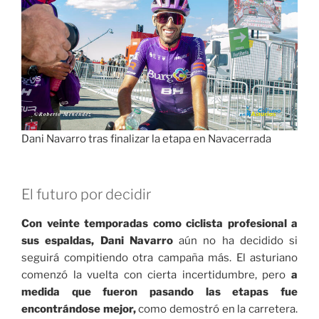
Dani Navarro tras finalizar la etapa en Navacerrada
El futuro por decidir
Con veinte temporadas como ciclista profesional a
sus espaldas, Dani Navarro
aún no ha decidido si
seguirá compitiendo otra campaña más. El asturiano
comenzó la vuelta con cierta incertidumbre, pero
a
medida que fueron pasando las etapas fue
encontrándose mejor,
como demostró en la carretera.