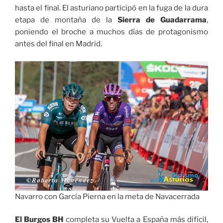
hasta el final. El asturiano participó en la fuga de la dura
etapa de montaña de la
Sierra de Guadarrama
,
poniendo el broche a muchos días de protagonismo
antes del final en Madrid.
Navarro con García Pierna en la meta de Navacerrada
El Burgos BH
completa su Vuelta a España más difícil,