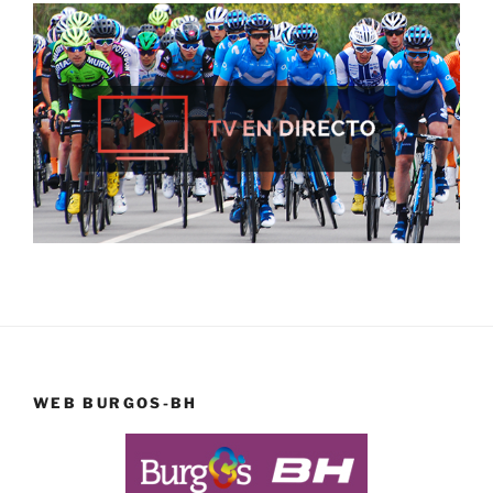
WEB BURGOS-BH