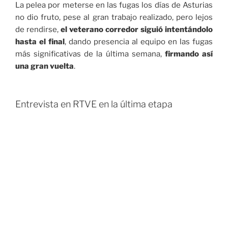
La pelea por meterse en las fugas los días de Asturias
no dio fruto, pese al gran trabajo realizado, pero lejos
de rendirse,
el veterano corredor siguió intentándolo
hasta el final
, dando presencia al equipo en las fugas
más significativas de la última semana,
firmando así
una gran vuelta
.
Entrevista en RTVE en la última etapa