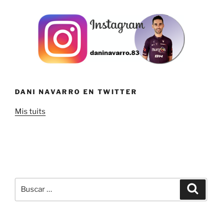
DANI NAVARRO EN TWITTER
Mis tuits
Buscar
Buscar
por: