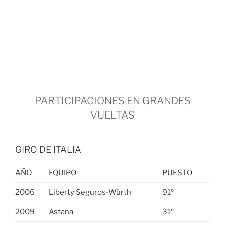
PARTICIPACIONES EN GRANDES
VUELTAS
GIRO DE ITALIA
AÑO
EQUIPO
PUESTO
2006
Liberty Seguros-Würth
91º
2009
Astana
31º