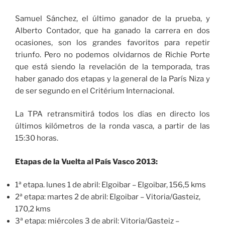
Samuel Sánchez, el último ganador de la prueba, y
Alberto Contador, que ha ganado la carrera en dos
ocasiones, son los grandes favoritos para repetir
triunfo. Pero no podemos olvidarnos de Richie Porte
que está siendo la revelación de la temporada, tras
haber ganado dos etapas y la general de la París Niza y
de ser segundo en el Critérium Internacional.
La TPA retransmitirá todos los días en directo los
últimos kilómetros de la ronda vasca, a partir de las
15:30 horas.
Etapas de la Vuelta al País Vasco 2013:
1ª etapa. lunes 1 de abril: Elgoibar – Elgoibar, 156,5 kms
2ª etapa: martes 2 de abril: Elgoibar – Vitoria/Gasteiz,
170,2 kms
3ª etapa: miércoles 3 de abril: Vitoria/Gasteiz –