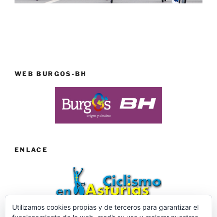
WEB BURGOS-BH
ENLACE
Utilizamos cookies propias y de terceros para garantizar el