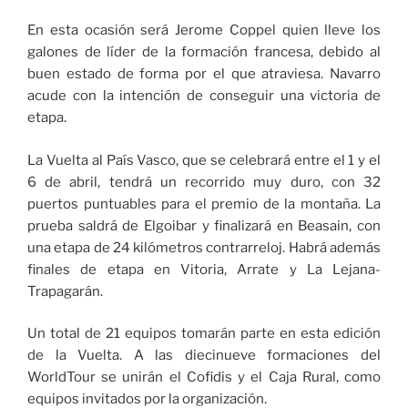
En esta ocasión será Jerome Coppel quien lleve los
galones de líder de la formación francesa, debido al
buen estado de forma por el que atraviesa. Navarro
acude con la intención de conseguir una victoria de
etapa.
La Vuelta al País Vasco, que se celebrará entre el 1 y el
6 de abril, tendrá un recorrido muy duro, con 32
puertos puntuables para el premio de la montaña. La
prueba saldrá de Elgoibar y finalizará en Beasain, con
una etapa de 24 kilómetros contrarreloj. Habrá además
finales de etapa en Vitoria, Arrate y La Lejana-
Trapagarán.
Un total de 21 equipos tomarán parte en esta edición
de la Vuelta. A las diecinueve formaciones del
WorldTour se unirán el Cofidis y el Caja Rural, como
equipos invitados por la organización.