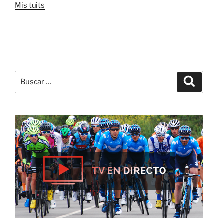
Mis tuits
Buscar
Buscar
por: