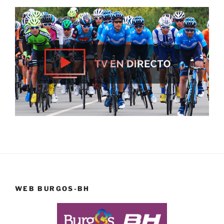
WEB BURGOS-BH