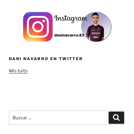
DANI NAVARRO EN TWITTER
Mis tuits
Buscar
Buscar
por: