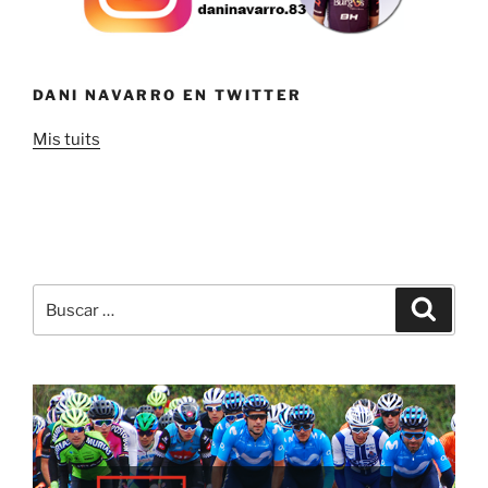
DANI NAVARRO EN TWITTER
Mis tuits
Buscar
Buscar
por: