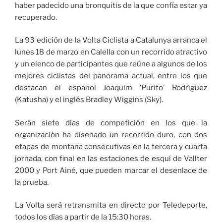
haber padecido una bronquitis de la que confía estar ya
recuperado.
La 93 edición de la Volta Ciclista a Catalunya arranca el
lunes 18 de marzo en Calella con un recorrido atractivo
y un elenco de participantes que reúne a algunos de los
mejores ciclistas del panorama actual, entre los que
destacan el español Joaquim ‘Purito’ Rodríguez
(Katusha) y el inglés Bradley Wiggins (Sky).
Serán siete días de competición en los que la
organización ha diseñado un recorrido duro, con dos
etapas de montaña consecutivas en la tercera y cuarta
jornada, con final en las estaciones de esquí de Vallter
2000 y Port Ainé, que pueden marcar el desenlace de
la prueba.
La Volta será retransmita en directo por Teledeporte,
todos los días a partir de la 15:30 horas.