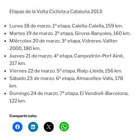
Etapas de la Volta Ciclista a Cataluña 2013:
Lunes 18 de marzo. 1ª etapa, Calella-Calella, 159 km.
Martes 19 de marzo. 2ª etapa, Girona-Banyoles, 160 km.
Miércoles 20 de marzo. 3ª etapa, Vidreres-Vallter
2000, 180 km.
Jueves 21 de marzo. 4ª etapa, Campodrón-Port Ainé,
217 km.
Viernes 22 de marzo. 5ª etapa, Rialp-Lleida, 156 km.
Sábado 23 de marzo. 6ª etapa, Almacelles-Valls, 178
km.
Domingo 24 de marzo. 7ª etapa, El Vendrell-Barcelona,
122 km.
Comparte esto: