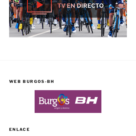
WEB BURGOS-BH
ENLACE