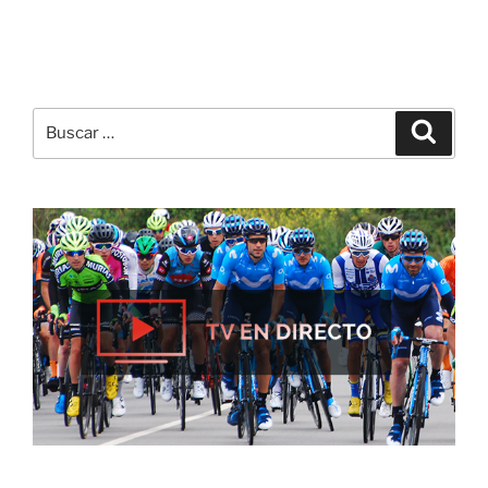
Buscar
Buscar
por: