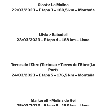
Olost > La Molina
22/03/2023 – Etapa 3 – 180,5 km – Montaña
Llívia > Sabadell
23/03/2023 – Etapa 4 – 188 km – Llana
Terres de l’Ebre (Tortosa) > Terres de l’Ebre (Lo
Port)
24/03/2023 – Etapa 5 – 176,5 km – Montaña
Martorell > Molins de Rei
25/03/2023 – Etapa 6 – 183 km – Llana