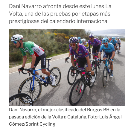
Dani Navarro afronta desde este lunes La
Volta, una de las pruebas por etapas más
prestigiosas del calendario internacional
Dani Navarro, el mejor clasificado del Burgos BH en la
pasada edición de la Volta a Cataluña. Foto: Luis Ángel
Gómez/Sprint Cycling