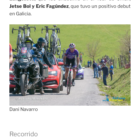
Jetse Bol y Eric Fagúndez
, que tuvo un positivo debut
en Galicia.
Dani Navarro
Recorrido