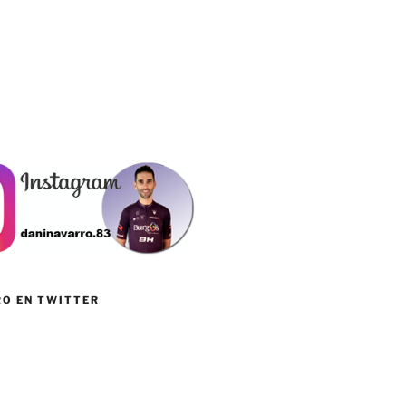
RO EN TWITTER