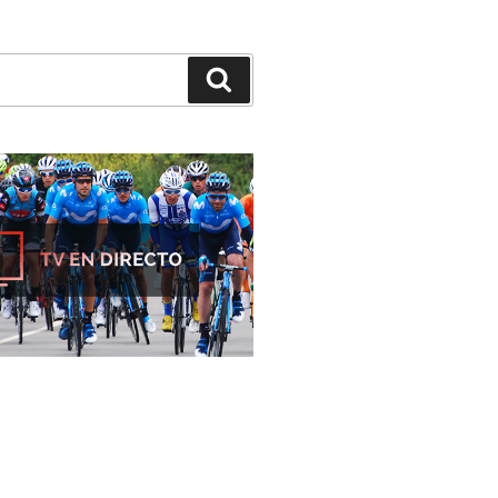
Buscar