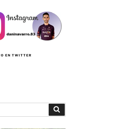
RO EN TWITTER
Buscar