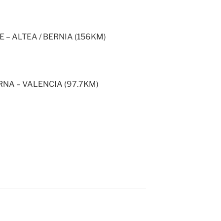
E – ALTEA / BERNIA (156KM)
ERNA – VALENCIA (97.7KM)