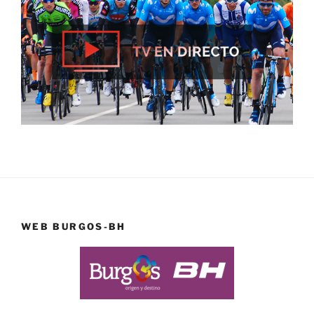
WEB BURGOS-BH