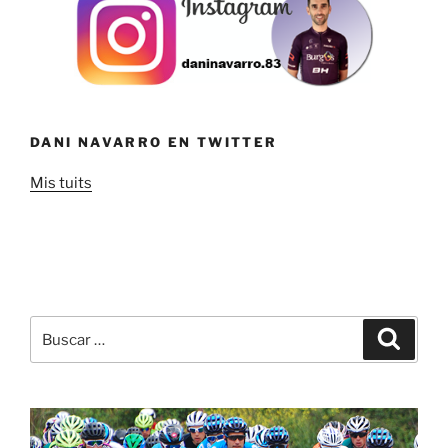
DANI NAVARRO EN TWITTER
Mis tuits
Buscar
Buscar
por: