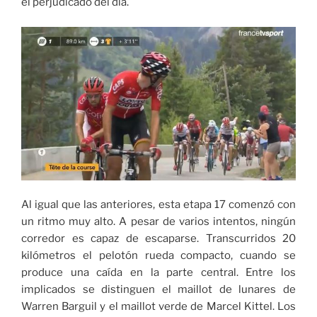
el perjudicado del día.
Al igual que las anteriores, esta etapa 17 comenzó con
un ritmo muy alto. A pesar de varios intentos, ningún
corredor es capaz de escaparse. Transcurridos 20
kilómetros el pelotón rueda compacto, cuando se
produce una caída en la parte central. Entre los
implicados se distinguen el maillot de lunares de
Warren Barguil y el maillot verde de Marcel Kittel. Los