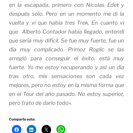
en la escapada, primero con Nicolas Edet y
después solo. Pero en un momento me di la
vuelta y vi que había tres Trek. En cuanto vi
que Alberto Contador había llegado, entendí
que sería muy difícil. Se fue muy fuerte, fue un
día muy complicado. Primoz Roglic se las
arregló para conseguir el éxito, está muy
fuerte. Yo me estoy recuperando y así un día
tras otro, mis sensaciones son cada vez
mejores, pero no estoy en la misma forma que
en el Tour del año pasado. No estoy superior,
pero trato de darlo todo».
Comparte esto: