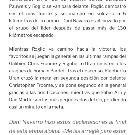
Pauwels y Roglic se van para delante. Roglic demostró
ser el más fuerte y se marchó en solitario a 6
kilómetros de la cumbre. Dani Navarro es alcanzado por
el grupo del líder después de pasar más de 130
kilómetros escapado.
Mientras Roglic va camino hacia la victoria, los
favoritos se juegan la general en las últimas rampas del
Galibier. Chris Froome y Rigoberto Uran resisten a los
ataques de Romain Bardet. Tras el descenso, Rigoberto
Uran cruzó la meta en segunda posición por delante
Christopher Froome, y se pone segundo en la general
gracias a las bonificaciones, mientras que Fabio Aru y
Dan Martin son los más perjudicados del día, perdiendo
casi un minuto en la meta.
Dani Navarro hizo estas declaraciones al final
de esta etapa alpina: «Me las arreglé para estar