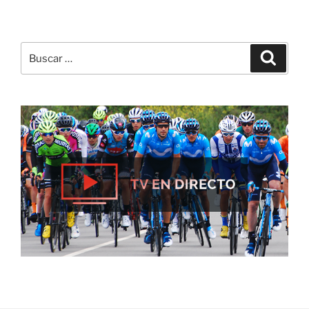
Buscar
Buscar
por: