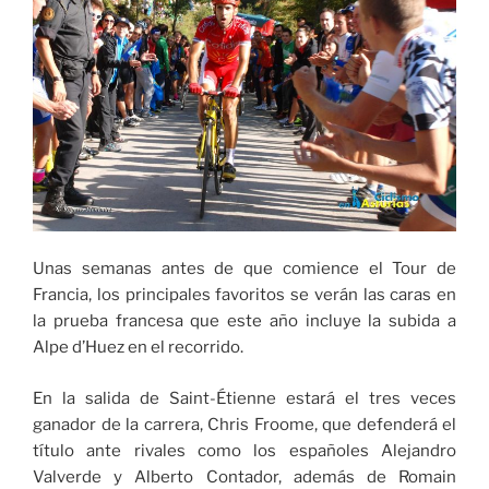
Unas semanas antes de que comience el Tour de
Francia, los principales favoritos se verán las caras en
la prueba francesa que este año incluye la subida a
Alpe d’Huez en el recorrido.
En la salida de Saint-Étienne estará el tres veces
ganador de la carrera, Chris Froome, que defenderá el
título ante rivales como los españoles Alejandro
Valverde y Alberto Contador, además de Romain