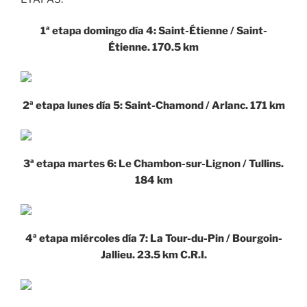
1ª etapa domingo día 4: Saint-Étienne / Saint-
Étienne. 170.5 km
2ª etapa lunes día 5: Saint-Chamond / Arlanc. 171 km
3ª etapa martes 6: Le Chambon-sur-Lignon / Tullins.
184 km
4ª etapa miércoles día 7: La Tour-du-Pin / Bourgoin-
Jallieu. 23.5 km C.R.I.