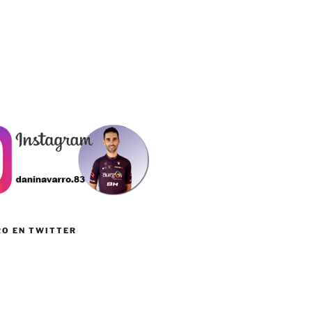
RO EN TWITTER