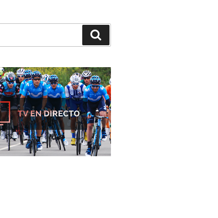
Buscar