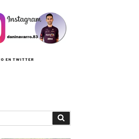
RO EN TWITTER
Buscar