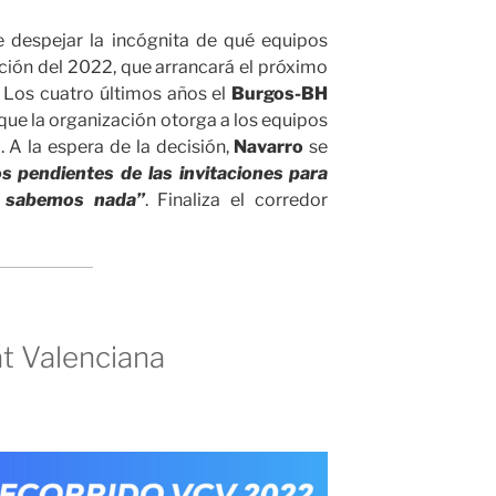
 despejar la incógnita de qué equipos
dición del 2022, que arrancará el próximo
 Los cuatro últimos años el
Burgos-BH
 que la organización otorga a los equipos
 A la espera de la decisión,
Navarro
se
 pendientes de las invitaciones para
 sabemos nada”
. Finaliza el corredor
at Valenciana