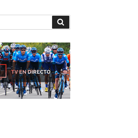
Buscar