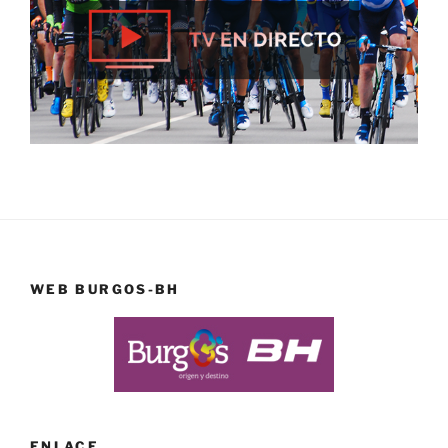
WEB BURGOS-BH
ENLACE