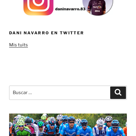
DANI NAVARRO EN TWITTER
Mis tuits
Buscar
Buscar
por: