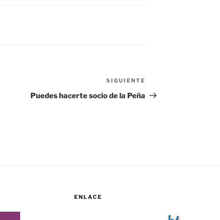
SIGUIENTE
Siguiente
entrada
Puedes hacerte socio de la Peña
ENLACE