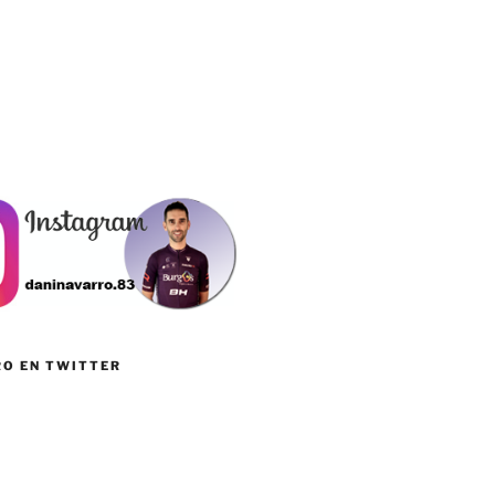
RO EN TWITTER