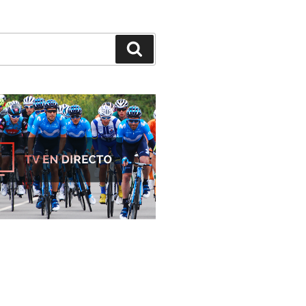
Buscar