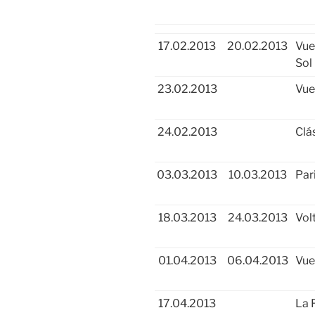
17.02.2013
20.02.2013
Vue
Sol
23.02.2013
Vue
24.02.2013
Clá
03.03.2013
10.03.2013
Par
18.03.2013
24.03.2013
Vol
01.04.2013
06.04.2013
Vue
17.04.2013
La 