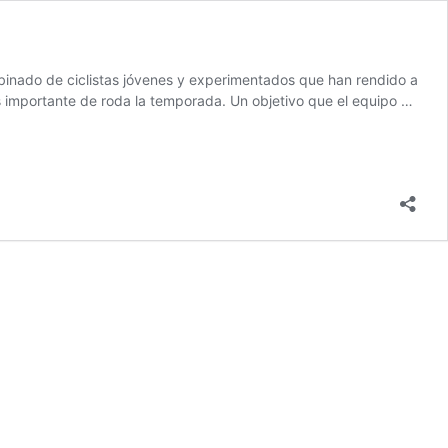
binado de ciclistas jóvenes y experimentados que han rendido a
s importante de roda la temporada. Un objetivo que el equipo …